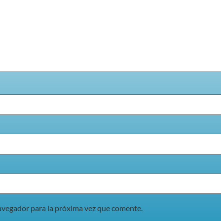
avegador para la próxima vez que comente.