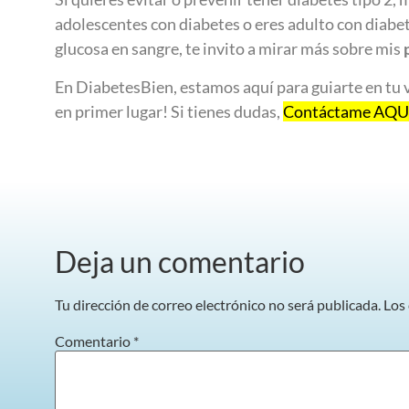
adolescentes con diabetes o eres adulto con diabet
glucosa en sangre, te invito a mirar más sobre mis
En DiabetesBien, estamos aquí para guiarte en tu v
en primer lugar! Si tienes dudas,
Contáctame AQU
Deja un comentario
Tu dirección de correo electrónico no será publicada.
Los
Comentario
*