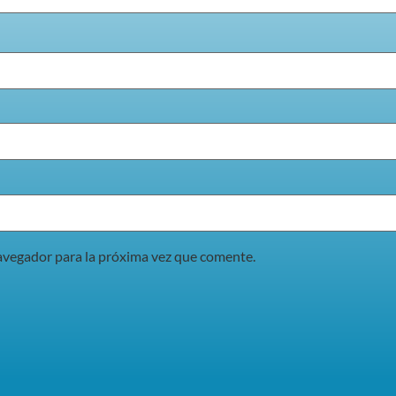
avegador para la próxima vez que comente.