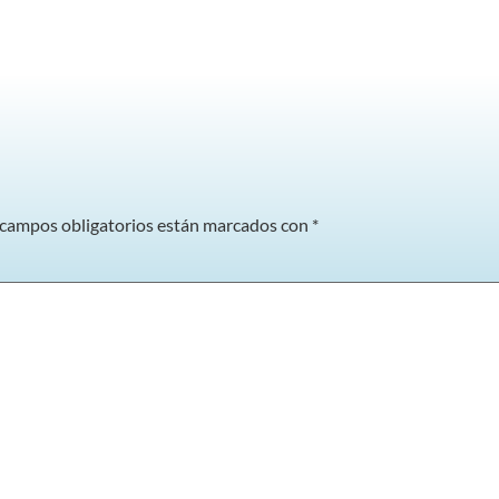
 campos obligatorios están marcados con
*