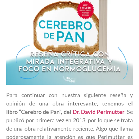
Para continuar con nuestra siguiente reseña y
opinión de una obr
a interesante, tenemos el
libro “Cerebro de Pan”, del
Dr. David Perlmutter
. Se
publicó por primera vez en 2013, por lo que se trata
de una obra relativamente reciente. Algo que llama
poderosamente la atención es que Perlmutter es