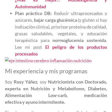
Autoinmunidad
Plan práctico DB:
Reducir ultraprocesados y
azúcares,
bajar carga glucémica
(y gluten si hay
indicación clínica), priorizar proteína de calidad,
grasas saludables, vegetales, y educación
terapéutica para
normoglucemia sostenida
.
Lee mi post
El peligro de los productos
procesados
Mi experiencia y mis programas
Soy
Rosy Yáñez
, soy
Nutricionista con Doctorado,
experta en Nutrición y Metabolismo, Diabetes,
Alimentación Low-carb, medicación
efectiva y ayuno intermitente.