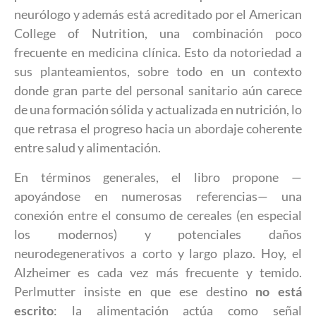
neurólogo y además está acreditado por el American
College of Nutrition, una combinación poco
frecuente en medicina clínica. Esto da notoriedad a
sus planteamientos, sobre todo en un contexto
donde gran parte del personal sanitario aún carece
de una formación sólida y actualizada en nutrición, lo
que retrasa el progreso hacia un abordaje coherente
entre salud y alimentación.
En términos generales, el libro propone —
apoyándose en numerosas referencias— una
conexión entre el consumo de cereales (en especial
los modernos) y potenciales daños
neurodegenerativos a corto y largo plazo. Hoy, el
Alzheimer es cada vez más frecuente y temido.
Perlmutter insiste en que ese destino
no está
escrito
: la alimentación actúa como señal