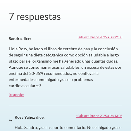
7 respuestas
8 de octubre de 2025 a las 22:33
Sandra
dice:
Hola Rosy, he leído el libro de cerebro de pan y la conclusión
de seguir una dieta cetogenica como opción saludable a largo
plazo para el organismo me ha generado unas cuantas dudas.
Aunque se consuman grasas saludables, un exceso de estas por
encima del 20-35% recomendados, no conllevaría
enfermedades como hígado graso o problemas
cardiovasculares?
Responder
13 de octubre de 2025 a las 13:05
Rosy Yañez
dice:
Hola Sandra, gracias por tu comentario. No, el hígado graso