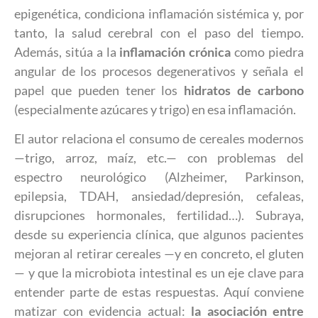
epigenética, condiciona inflamación sistémica y, por
tanto, la salud cerebral con el paso del tiempo.
Además, sitúa a la
inflamación crónica
como piedra
angular de los procesos degenerativos y señala el
papel que pueden tener los
hidratos de carbono
(especialmente azúcares y trigo) en esa inflamación.
El autor relaciona el consumo de cereales modernos
—trigo, arroz, maíz, etc.— con problemas del
espectro neurológico (Alzheimer, Parkinson,
epilepsia, TDAH, ansiedad/depresión, cefaleas,
disrupciones hormonales, fertilidad…). Subraya,
desde su experiencia clínica, que algunos pacientes
mejoran al retirar cereales —y en concreto, el gluten
— y que la microbiota intestinal es un eje clave para
entender parte de estas respuestas. Aquí conviene
matizar con evidencia actual:
la asociación entre