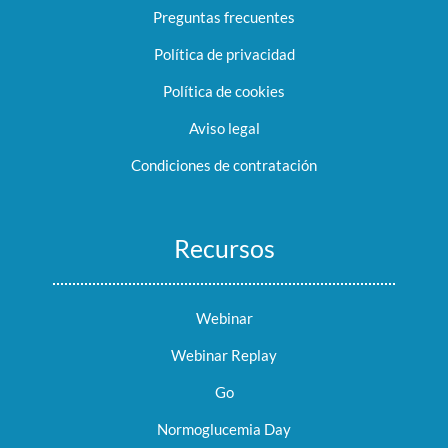
Preguntas frecuentes
Política de privacidad
Política de cookies
Aviso legal
Condiciones de contratación
Recursos
Webinar
Webinar Replay
Go
Normoglucemia Day