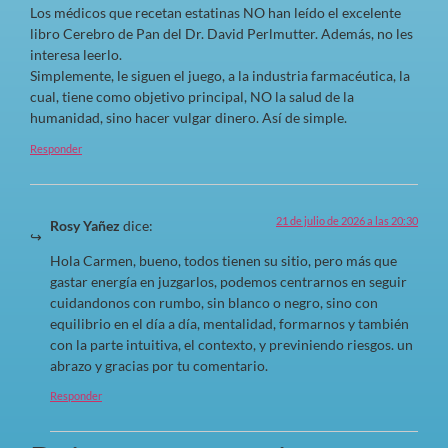
Los médicos que recetan estatinas NO han leído el excelente
libro Cerebro de Pan del Dr. David Perlmutter. Además, no les
interesa leerlo.
Simplemente, le siguen el juego, a la industria farmacéutica, la
cual, tiene como objetivo principal, NO la salud de la
humanidad, sino hacer vulgar dinero. Así de simple.
Responder
21 de julio de 2026 a las 20:30
Rosy Yañez
dice:
Hola Carmen, bueno, todos tienen su sitio, pero más que
gastar energía en juzgarlos, podemos centrarnos en seguir
cuidandonos con rumbo, sin blanco o negro, sino con
equilibrio en el día a día, mentalidad, formarnos y también
con la parte intuitiva, el contexto, y previniendo riesgos. un
abrazo y gracias por tu comentario.
Responder