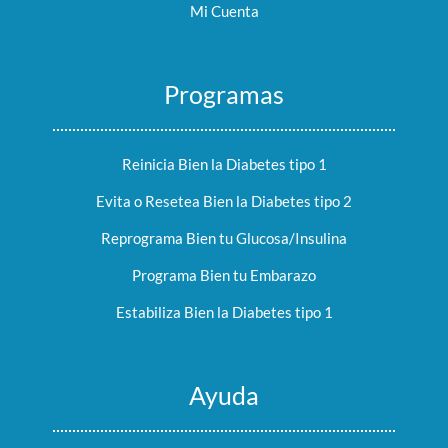
Mi Cuenta
Programas
Reinicia Bien la Diabetes tipo 1
Evita o Resetea Bien la Diabetes tipo 2
Reprograma Bien tu Glucosa/Insulina
Programa Bien tu Embarazo
Estabiliza Bien la Diabetes tipo 1
Ayuda