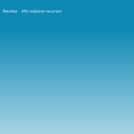
Recetas
Mis mejores recursos