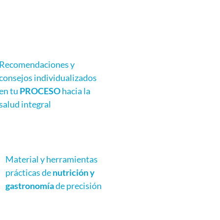
Recomendaciones y
consejos individualizados
en tu
PROCESO
hacia la
salud integral
Material y herramientas
prácticas de
nutrición y
gastronomía
de precisión