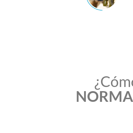
¿Cómo
NORMA