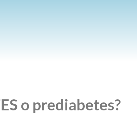
ES o prediabetes?