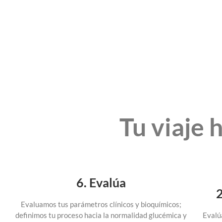
Tu viaje 
6. Evalúa
2
Evaluamos tus parámetros clínicos y bioquímicos;
definimos tu proceso hacia la normalidad glucémica y
Evalúa