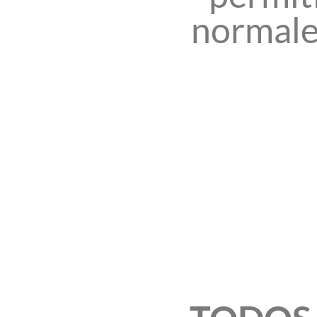
normales