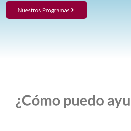
Nuestros Programas
¿Cómo puedo ayud