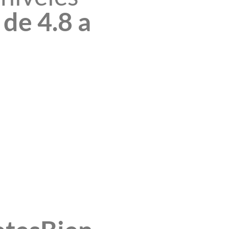
de 4.8 a