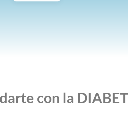
arte con la DIABET