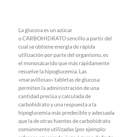
La glucosa es un azúcar
o CARBOHIDRATO sencillo a partir del
cual se obtiene energía de rápida
utilización por parte del organismo, es
el monosácarido que más rápidamente
resuelve la hipoglucemia. Las
«maravillosas» tabletas de glucosa
permiten la administración de una
cantidad precisa y calculada de
carbohidrato y una respuesta a la
hipoglucemia más predecible y adecuada
que la de otras fuentes de carbohidrato
comúnmente utilizadas (por ejemplo: