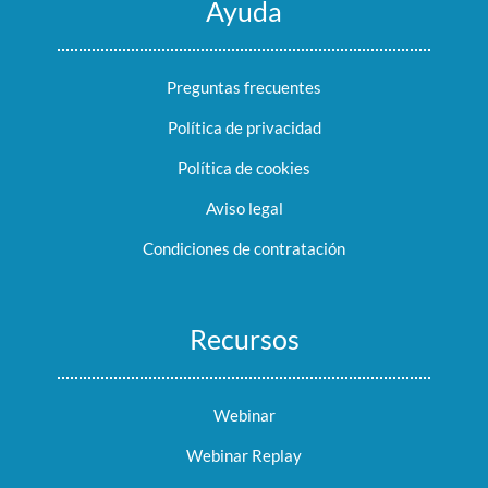
Ayuda
Preguntas frecuentes
Política de privacidad
Política de cookies
Aviso legal
Condiciones de contratación
Recursos
Webinar
Webinar Replay