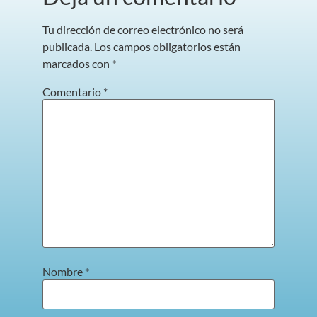
Tu dirección de correo electrónico no será
publicada.
Los campos obligatorios están
marcados con
*
Comentario
*
Nombre
*