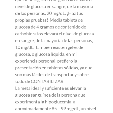
nivel de glucosa en sangre, de la mayoría
de las personas, 20 mg/dL. ¡Haz tus
propias pruebas! Media tableta de
glucosa de 4 gramos de contenido de
carbohidratos elevará el nivel de glucosa
en sangre, de la mayoría de las personas,
10 mg/dL. También existen geles de
glucosa, o glucosa líquida, en mi
experiencia personal, prefiero la
presentación en tabletas sólidas, ya que
son más fáciles de transportar y sobre
todo de CONTABILIZAR.
La meta ideal y suficiente es elevar la
glucosa sanguínea de la persona que
experimenta la hipoglucemia, a
aproximadamente 85 – 99 mg/dL, un nivel