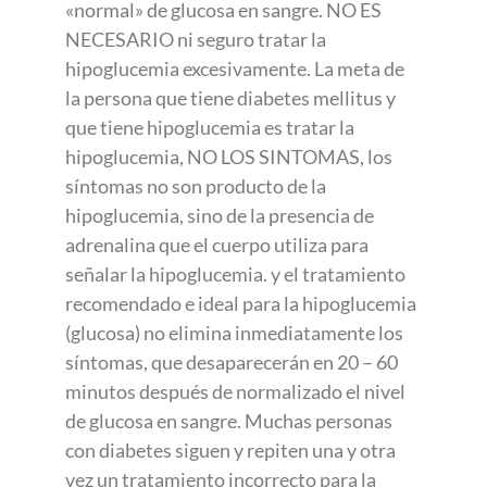
«normal» de glucosa en sangre. NO ES
NECESARIO ni seguro tratar la
hipoglucemia excesivamente. La meta de
la persona que tiene diabetes mellitus y
que tiene hipoglucemia es tratar la
hipoglucemia, NO LOS SINTOMAS, los
síntomas no son producto de la
hipoglucemia, sino de la presencia de
adrenalina que el cuerpo utiliza para
señalar la hipoglucemia. y el tratamiento
recomendado e ideal para la hipoglucemia
(glucosa) no elimina inmediatamente los
síntomas, que desaparecerán en 20 – 60
minutos después de normalizado el nivel
de glucosa en sangre. Muchas personas
con diabetes siguen y repiten una y otra
vez un tratamiento incorrecto para la