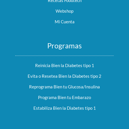
Recetas Foodtech
Webshop
Mi Cuenta
Programas
Reinicia Bien la Diabetes tipo 1
Evita o Resetea Bien la Diabetes tipo 2
Reprograma Bien tu Glucosa/Insulina
Programa Bien tu Embarazo
Estabiliza Bien la Diabetes tipo 1