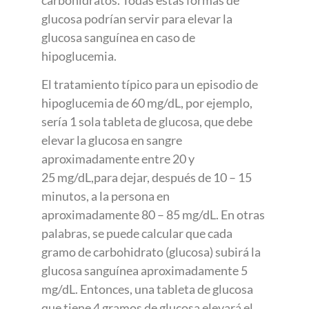
glucosa podrían servir para elevar la
glucosa sanguínea en caso de
hipoglucemia.
El tratamiento típico para un episodio de
hipoglucemia de 60 mg/dL, por ejemplo,
sería 1 sola tableta de glucosa, que debe
elevar la glucosa en sangre
aproximadamente entre 20 y
25 mg/dL,para dejar, después de 10 – 15
minutos, a la persona en
aproximadamente 80 – 85 mg/dL. En otras
palabras, se puede calcular que cada
gramo de carbohidrato (glucosa) subirá la
glucosa sanguínea aproximadamente 5
mg/dL. Entonces, una tableta de glucosa
que tiene 4 gramos de glucosa elevará el