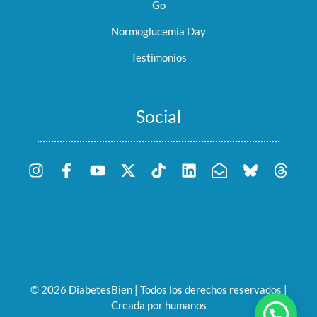
Go
Normoglucemia Day
Testimonios
Social
© 2026 DiabetesBien | Todos los derechos reservados |
Creada por humanos