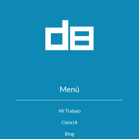
Menú
Mi Trabajo
CiencIA
Blog