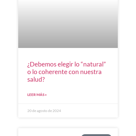
¿Debemos elegir lo “natural”
o lo coherente con nuestra
salud?
LEER MÁS »
20 de agosto de 2024