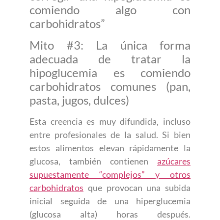
comiendo algo con
carbohidratos”
Mito #3: La única forma
adecuada de tratar la
hipoglucemia es comiendo
carbohidratos comunes (pan,
pasta, jugos, dulces)
Esta creencia es muy difundida, incluso
entre profesionales de la salud. Si bien
estos alimentos elevan rápidamente la
glucosa, también contienen
azúcares
supuestamente “complejos” y otros
carbohidratos
que provocan una subida
inicial seguida de una hiperglucemia
(glucosa alta) horas después.