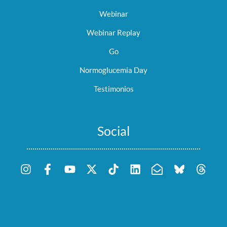
Webinar
Webinar Replay
Go
Normoglucemia Day
Testimonios
Social