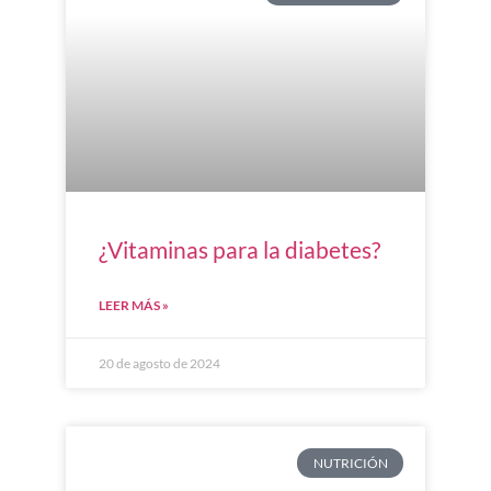
¿Vitaminas para la diabetes?
LEER MÁS »
20 de agosto de 2024
NUTRICIÓN