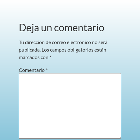
Deja un comentario
Tu dirección de correo electrónico no será
publicada.
Los campos obligatorios están
marcados con
*
Comentario
*