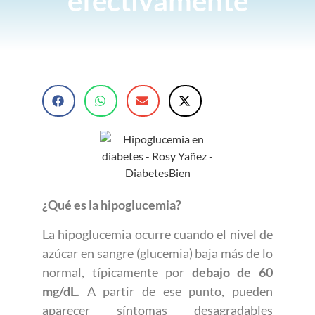
efectivamente
¿Qué es la hipoglucemia?
La hipoglucemia ocurre cuando el nivel de
azúcar en sangre (glucemia) baja más de lo
normal, típicamente por
debajo de 60
mg/dL
. A partir de ese punto, pueden
aparecer síntomas desagradables