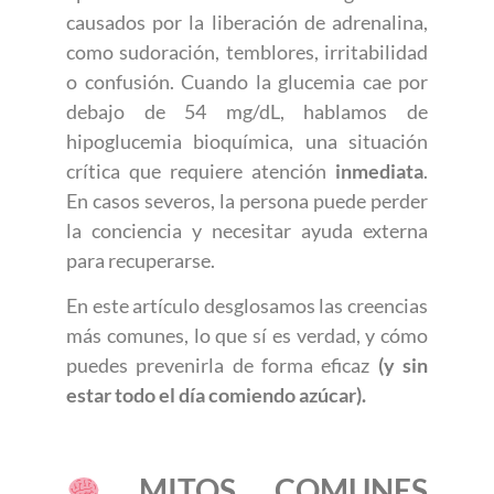
causados por la liberación de adrenalina,
como sudoración, temblores, irritabilidad
o confusión. Cuando la glucemia cae por
debajo de 54 mg/dL, hablamos de
hipoglucemia bioquímica, una situación
crítica que requiere atención
inmediata
.
En casos severos, la persona puede perder
la conciencia y necesitar ayuda externa
para recuperarse.
En este artículo desglosamos las creencias
más comunes, lo que sí es verdad, y cómo
puedes prevenirla de forma eficaz
(y sin
estar todo el día comiendo azúcar).
MITOS COMUNES