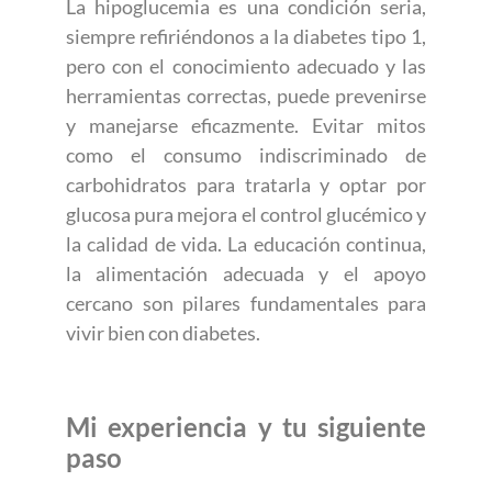
La hipoglucemia es una condición seria,
siempre refiriéndonos a la diabetes tipo 1,
pero con el conocimiento adecuado y las
herramientas correctas, puede prevenirse
y manejarse eficazmente. Evitar mitos
como el consumo indiscriminado de
carbohidratos para tratarla y optar por
glucosa pura mejora el control glucémico y
la calidad de vida. La educación continua,
la alimentación adecuada y el apoyo
cercano son pilares fundamentales para
vivir bien con diabetes.
Mi experiencia y tu siguiente
paso