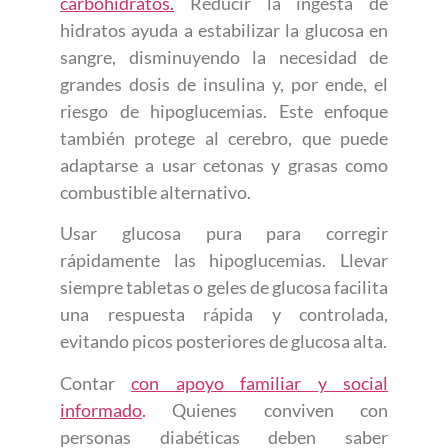
carbohidratos.
Reducir la ingesta de
hidratos ayuda a estabilizar la glucosa en
sangre, disminuyendo la necesidad de
grandes dosis de insulina y, por ende, el
riesgo de hipoglucemias. Este enfoque
también protege al cerebro, que puede
adaptarse a usar cetonas y grasas como
combustible alternativo.
Usar glucosa pura para corregir
rápidamente las hipoglucemias. Llevar
siempre tabletas o geles de glucosa facilita
una respuesta rápida y controlada,
evitando picos posteriores de glucosa alta.
Contar
con apoyo familiar y social
informado
.
Quienes conviven con
personas diabéticas deben saber