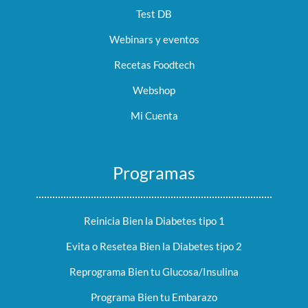
Test DB
Webinars y eventos
Recetas Foodtech
Webshop
Mi Cuenta
Programas
Reinicia Bien la Diabetes tipo 1
Evita o Resetea Bien la Diabetes tipo 2
Reprograma Bien tu Glucosa/Insulina
Programa Bien tu Embarazo