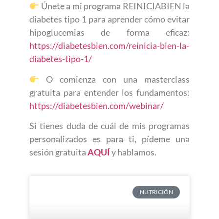
Únete a mi programa REINICIABIEN la
diabetes tipo 1 para aprender cómo evitar
hipoglucemias de forma eficaz:
https://diabetesbien.com/reinicia-bien-la-
diabetes-tipo-1/
O comienza con una masterclass
gratuita para entender los fundamentos:
https://diabetesbien.com/webinar/
Si tienes duda de cuál de mis programas
personalizados es para ti, pídeme una
sesión gratuita
AQUÍ
y hablamos.
NUTRICIÓN