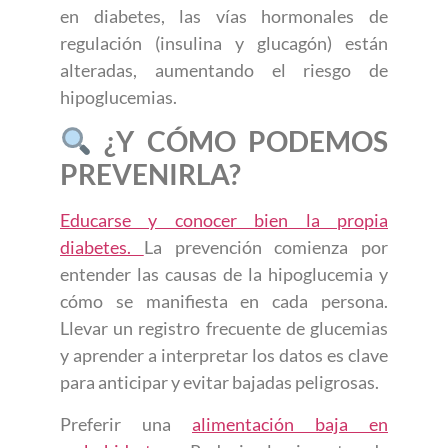
en diabetes, las vías hormonales de
regulación (insulina y glucagón) están
alteradas, aumentando el riesgo de
hipoglucemias.
¿Y CÓMO PODEMOS
PREVENIRLA?
Educarse y conocer bien la propia
diabetes.
La prevención comienza por
entender las causas de la hipoglucemia y
cómo se manifiesta en cada persona.
Llevar un registro frecuente de glucemias
y aprender a interpretar los datos es clave
para anticipar y evitar bajadas peligrosas.
Preferir una
alimentación baja en