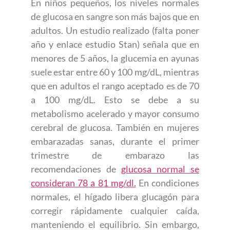
En niños pequeños, los niveles normales
de glucosa en sangre son más bajos que en
adultos. Un estudio realizado (falta poner
año y enlace estudio Stan) señala que en
menores de 5 años, la glucemia en ayunas
suele estar entre 60 y 100 mg/dL, mientras
que en adultos el rango aceptado es de 70
a 100 mg/dL. Esto se debe a su
metabolismo acelerado y mayor consumo
cerebral de glucosa. También en mujeres
embarazadas sanas, durante el primer
trimestre de embarazo las
recomendaciones de
glucosa normal se
consideran 78 a 81 mg/dl.
En condiciones
normales, el hígado libera glucagón para
corregir rápidamente cualquier caída,
manteniendo el equilibrio. Sin embargo,