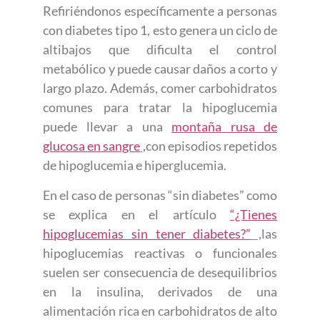
Refiriéndonos específicamente a personas
con diabetes tipo 1, esto genera un ciclo de
altibajos que dificulta el control
metabólico y puede causar daños a corto y
largo plazo. Además, comer carbohidratos
comunes para tratar la hipoglucemia
puede llevar a una
montaña rusa de
glucosa en sangre
,
con episodios repetidos
de hipoglucemia e hiperglucemia.
En el caso de personas “sin diabetes” como
se explica en el artículo
“¿Tienes
hipoglucemias sin tener diabetes?”
,
las
hipoglucemias reactivas o funcionales
suelen ser consecuencia de desequilibrios
en la insulina, derivados de una
alimentación rica en carbohidratos de alto