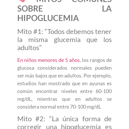
SOBRE LA
HIPOGLUCEMIA
Mito #1: “Todos debemos tener
la misma glucemia que los
adultos”
En niños menores de 5 años
, los rangos de
glucosa considerados normales pueden
ser más bajos que en adultos. Por ejemplo,
estudios han mostrado que en ayunas es
común encontrar niveles entre 60-100
mg/dL, mientras que en adultos se
considera normal entre 70-100 mg/dL
Mito #2: “La única forma de
corregir una hipoglucemia es