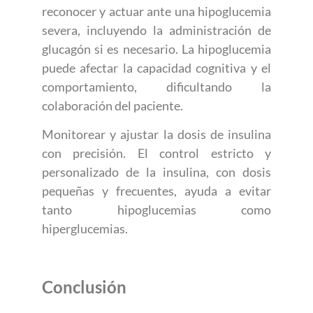
reconocer y actuar ante una hipoglucemia
severa, incluyendo la administración de
glucagón si es necesario. La hipoglucemia
puede afectar la capacidad cognitiva y el
comportamiento, dificultando la
colaboración del paciente.
Monitorear y ajustar la dosis de insulina
con precisión. El control estricto y
personalizado de la insulina, con dosis
pequeñas y frecuentes, ayuda a evitar
tanto hipoglucemias como
hiperglucemias.
Conclusión