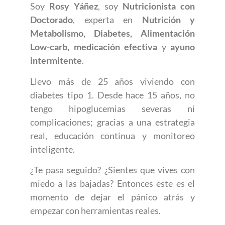
Soy
Rosy Yáñez
, soy
Nutricionista con
Doctorado
, experta en
Nutrición y
Metabolismo, Diabetes, Alimentación
Low-carb, medicación efectiva
y
ayuno
intermitente
.
Llevo más de 25 años viviendo con
diabetes tipo 1. Desde hace 15 años, no
tengo hipoglucemias severas ni
complicaciones; gracias a una estrategia
real, educación continua y monitoreo
inteligente.
¿Te pasa seguido? ¿Sientes que vives con
miedo a las bajadas? Entonces este es el
momento de dejar el pánico atrás y
empezar con herramientas reales.