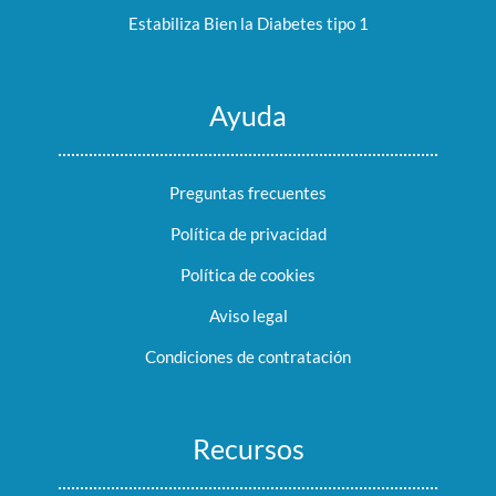
Estabiliza Bien la Diabetes tipo 1
Ayuda
Preguntas frecuentes
Política de privacidad
Política de cookies
Aviso legal
Condiciones de contratación
Recursos