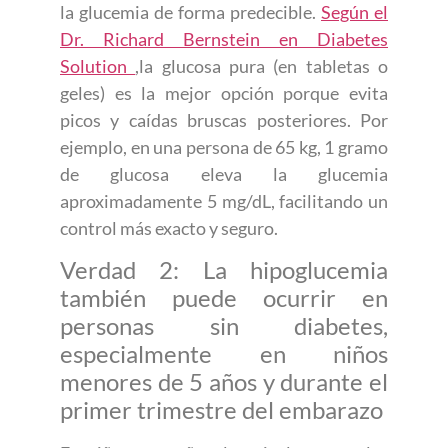
la glucemia de forma predecible.
Según el
Dr. Richard Bernstein en Diabetes
Solution
,la glucosa pura (en tabletas o
geles) es la mejor opción porque evita
picos y caídas bruscas posteriores. Por
ejemplo, en una persona de 65 kg, 1 gramo
de glucosa eleva la glucemia
aproximadamente 5 mg/dL, facilitando un
control más exacto y seguro.
Verdad 2: La hipoglucemia
también puede ocurrir en
personas sin diabetes,
especialmente en niños
menores de 5 años y durante el
primer trimestre del embarazo