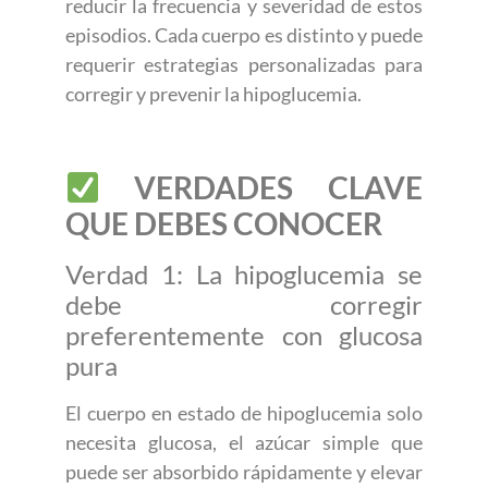
reducir la frecuencia y severidad de estos
episodios. Cada cuerpo es distinto y puede
requerir estrategias personalizadas para
corregir y prevenir la hipoglucemia.
VERDADES CLAVE
QUE DEBES CONOCER
Verdad 1: La hipoglucemia se
debe corregir
preferentemente con glucosa
pura
El cuerpo en estado de hipoglucemia solo
necesita glucosa, el azúcar simple que
puede ser absorbido rápidamente y elevar