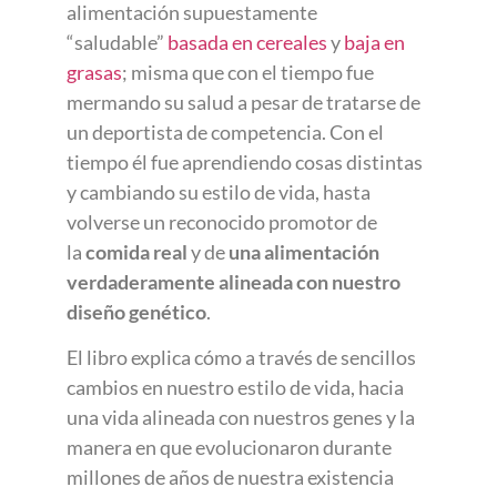
alimentación supuestamente
“saludable”
basada en cereales
y
baja en
grasas
; misma que con el tiempo fue
mermando su salud a pesar de tratarse de
un deportista de competencia. Con el
tiempo él fue aprendiendo cosas distintas
y cambiando su estilo de vida, hasta
volverse un reconocido promotor de
la
comida real
y de
una alimentación
verdaderamente alineada con nuestro
diseño genético
.
El libro explica cómo a través de sencillos
cambios en nuestro estilo de vida, hacia
una vida alineada con nuestros genes y la
manera en que evolucionaron durante
millones de años de nuestra existencia