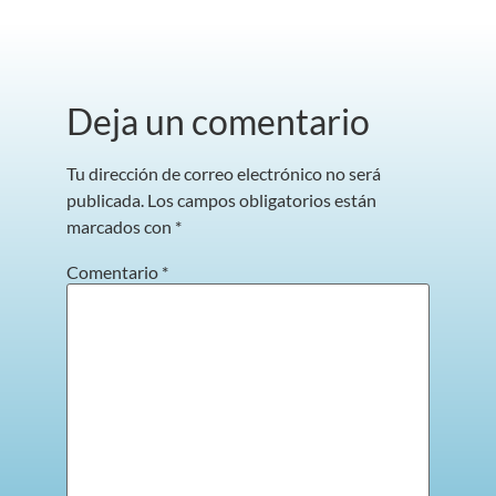
Deja un comentario
Tu dirección de correo electrónico no será
publicada.
Los campos obligatorios están
marcados con
*
Comentario
*