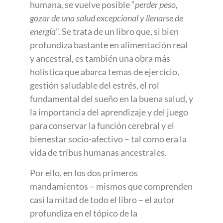
humana, se vuelve posible “
perder peso,
gozar de una salud excepcional y llenarse de
energía
”. Se trata de un libro que, si bien
profundiza bastante en alimentación real
y ancestral, es también una obra más
holística que abarca temas de ejercicio,
gestión saludable del estrés, el rol
fundamental del sueño en la buena salud, y
la importancia del aprendizaje y del juego
para conservar la función cerebral y el
bienestar socio-afectivo – tal como era la
vida de tribus humanas ancestrales.
Por ello, en los dos primeros
mandamientos – mismos que comprenden
casi la mitad de todo el libro – el autor
profundiza en el tópico de la