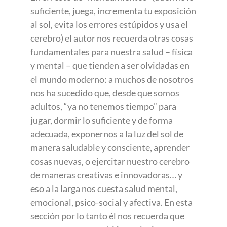
suficiente, juega, incrementa tu exposición
al sol, evita los errores estúpidos y usa el
cerebro) el autor nos recuerda otras cosas
fundamentales para nuestra salud – física
y mental – que tienden a ser olvidadas en
el mundo moderno: a muchos de nosotros
nos ha sucedido que, desde que somos
adultos, “ya no tenemos tiempo” para
jugar, dormir lo suficiente y de forma
adecuada, exponernos a la luz del sol de
manera saludable y consciente, aprender
cosas nuevas, o ejercitar nuestro cerebro
de maneras creativas e innovadoras… y
eso a la larga nos cuesta salud mental,
emocional, psico-social y afectiva. En esta
sección por lo tanto él nos recuerda que