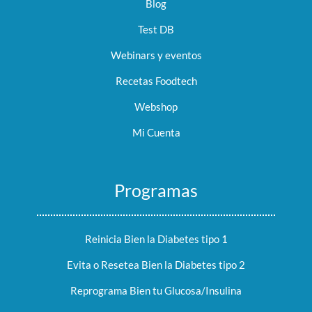
Blog
Test DB
Webinars y eventos
Recetas Foodtech
Webshop
Mi Cuenta
Programas
Reinicia Bien la Diabetes tipo 1
Evita o Resetea Bien la Diabetes tipo 2
Reprograma Bien tu Glucosa/Insulina