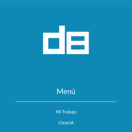
Menú
Mi Trabajo
CiencIA