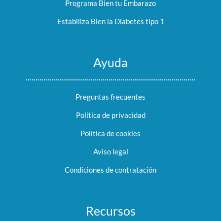
Programa Bien tu Embarazo
Estabiliza Bien la Diabetes tipo 1
Ayuda
Preguntas frecuentes
Política de privacidad
Política de cookies
Aviso legal
Condiciones de contratación
Recursos