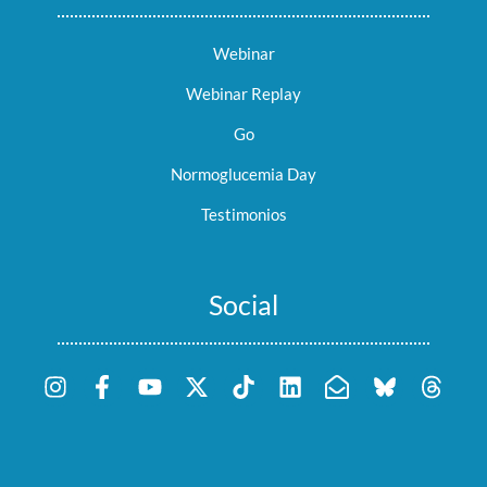
Webinar
Webinar Replay
Go
Normoglucemia Day
Testimonios
Social