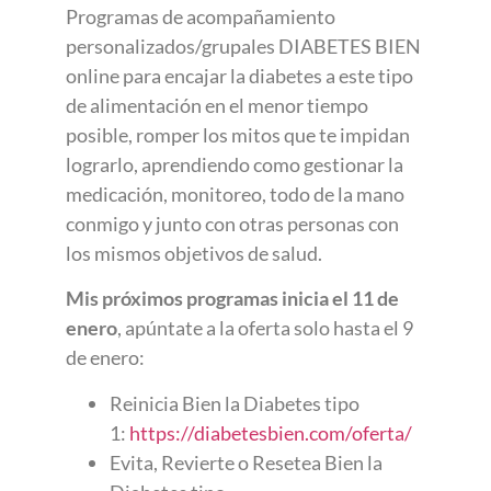
Programas de acompañamiento
personalizados/grupales DIABETES BIEN
online para encajar la diabetes a este tipo
de alimentación en el menor tiempo
posible, romper los mitos que te impidan
lograrlo, aprendiendo como gestionar la
medicación, monitoreo, todo de la mano
conmigo y junto con otras personas con
los mismos objetivos de salud.
Mis próximos programas inicia el 11 de
enero
, apúntate a la oferta solo hasta el 9
de enero:
Reinicia Bien la Diabetes tipo
1:
https://diabetesbien.com/oferta/
Evita, Revierte o Resetea Bien la