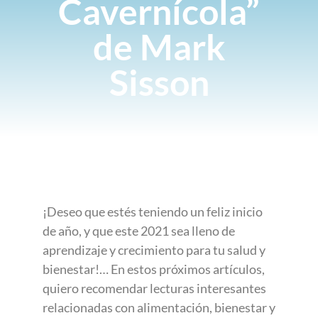
Cavernícola”
de Mark
Sisson
¡Deseo que estés teniendo un feliz inicio
de año, y que este 2021 sea lleno de
aprendizaje y crecimiento para tu salud y
bienestar!… En estos próximos artículos,
quiero recomendar lecturas interesantes
relacionadas con alimentación, bienestar y