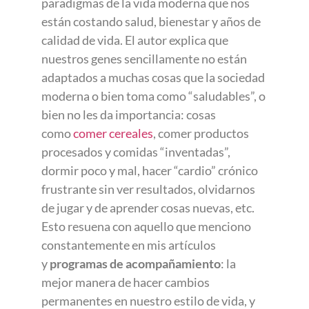
paradigmas de la vida moderna que nos
están costando salud, bienestar y años de
calidad de vida. El autor explica que
nuestros genes sencillamente no están
adaptados a muchas cosas que la sociedad
moderna o bien toma como “saludables”, o
bien no les da importancia: cosas
como
comer cereales
, comer productos
procesados y comidas “inventadas”,
dormir poco y mal, hacer “cardio” crónico
frustrante sin ver resultados, olvidarnos
de jugar y de aprender cosas nuevas, etc.
Esto resuena con aquello que menciono
constantemente en mis artículos
y
programas de acompañamiento
: la
mejor manera de hacer cambios
permanentes en nuestro estilo de vida, y