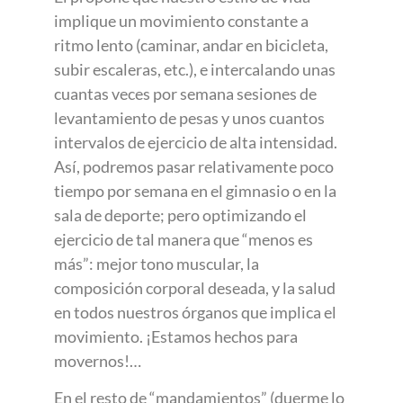
implique un movimiento constante a
ritmo lento (caminar, andar en bicicleta,
subir escaleras, etc.), e intercalando unas
cuantas veces por semana sesiones de
levantamiento de pesas y unos cuantos
intervalos de ejercicio de alta intensidad.
Así, podremos pasar relativamente poco
tiempo por semana en el gimnasio o en la
sala de deporte; pero optimizando el
ejercicio de tal manera que “menos es
más”: mejor tono muscular, la
composición corporal deseada, y la salud
en todos nuestros órganos que implica el
movimiento. ¡Estamos hechos para
movernos!…
En el resto de “mandamientos” (duerme lo