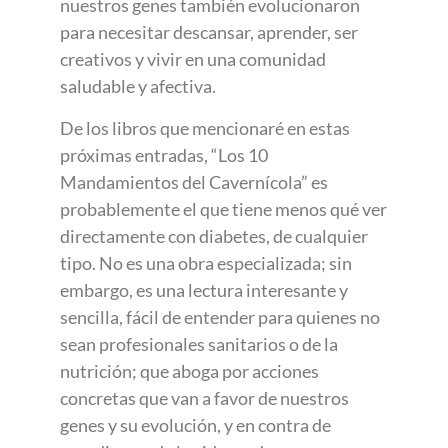
nuestros genes también evolucionaron
para necesitar descansar, aprender, ser
creativos y vivir en una comunidad
saludable y afectiva.
De los libros que mencionaré en estas
próximas entradas, “Los 10
Mandamientos del Cavernícola” es
probablemente el que tiene menos qué ver
directamente con diabetes, de cualquier
tipo. No es una obra especializada; sin
embargo, es una lectura interesante y
sencilla, fácil de entender para quienes no
sean profesionales sanitarios o de la
nutrición; que aboga por acciones
concretas que van a favor de nuestros
genes y su evolución, y en contra de