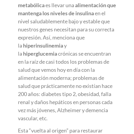
metabólica
es llevar una
alimentación que
mantenga los
niveles de
insulina
en el
nivel saludablemente bajo y estable que
nuestros genes necesitan para su correcta
expresión. Así, menciona que
la
hiperinsulinemia
y
la
hiperglucemia
crónicas se encuentran
en la raíz de casi todos los problemas de
salud que vemos hoy en día con la
alimentación moderna; problemas de
salud que prácticamente no existían hace
200 años: diabetes tipo 2, obesidad, falla
renal y daños hepáticos en personas cada
vez más jóvenes, Alzheimer y demencia
vascular, etc.
Esta “vuelta al origen” para restaurar