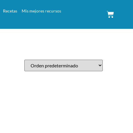
Recetas
Mis mejores recursos