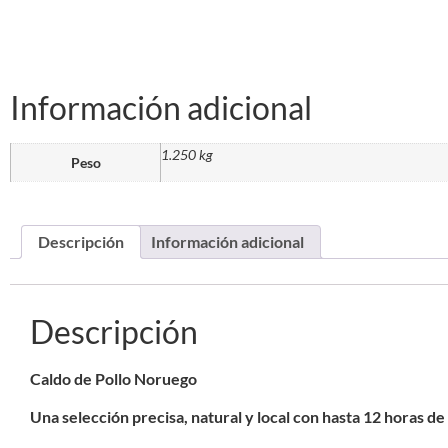
Información adicional
1.250 kg
Peso
Descripción
Información adicional
Descripción
Caldo de Pollo Noruego
Una selección precisa, natural y local con hasta 12 horas de