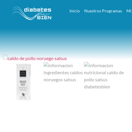
Inicio
Nuestros Programas
Mi