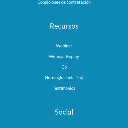
Condiciones de contratación
Recursos
Webinar
Webinar Replay
Go
Normoglucemia Day
Testimonios
Social