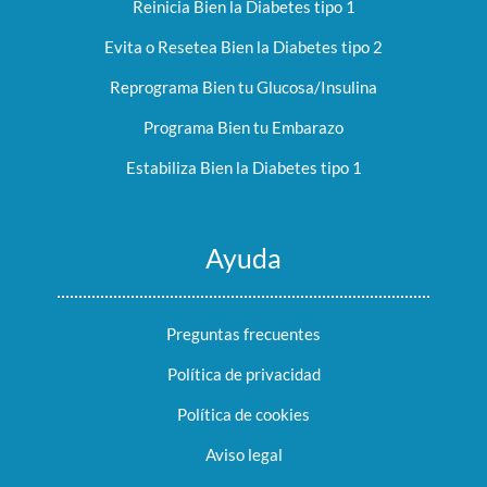
Reinicia Bien la Diabetes tipo 1
Evita o Resetea Bien la Diabetes tipo 2
Reprograma Bien tu Glucosa/Insulina
Programa Bien tu Embarazo
Estabiliza Bien la Diabetes tipo 1
Ayuda
Preguntas frecuentes
Política de privacidad
Política de cookies
Aviso legal