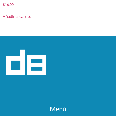
€
16.00
Añadir al carrito
Menú