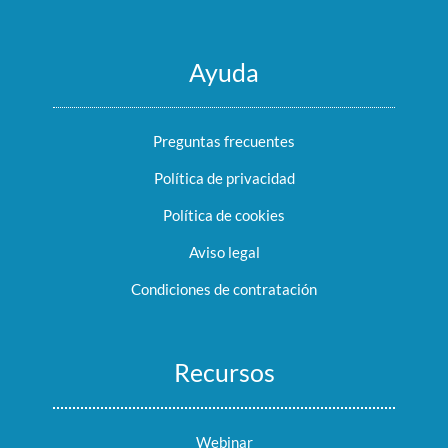
Ayuda
Preguntas frecuentes
Política de privacidad
Política de cookies
Aviso legal
Condiciones de contratación
Recursos
Webinar