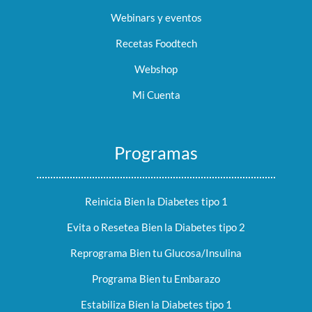
Webinars y eventos
Recetas Foodtech
Webshop
Mi Cuenta
Programas
Reinicia Bien la Diabetes tipo 1
Evita o Resetea Bien la Diabetes tipo 2
Reprograma Bien tu Glucosa/Insulina
Programa Bien tu Embarazo
Estabiliza Bien la Diabetes tipo 1