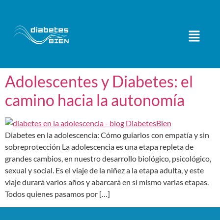
Adolescentes y Diabetes: el
camino hacia la autonomía
Diabetes en la adolescencia: Cómo guiarlos con empatía y sin
sobreprotección La adolescencia es una etapa repleta de
grandes cambios, en nuestro desarrollo biológico, psicológico,
sexual y social. Es el viaje de la niñez a la etapa adulta, y este
viaje durará varios años y abarcará en sí mismo varias etapas.
Todos quienes pasamos por […]