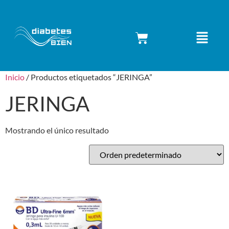
Inicio
/ Productos etiquetados “JERINGA”
JERINGA
Mostrando el único resultado