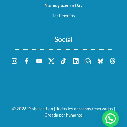
Normoglucemia Day
Testimonios
Social
© 2026 DiabetesBien | Todos los derechos reservados |
Creada por humanos