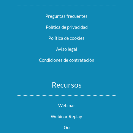
Preguntas frecuentes
Política de privacidad
Política de cookies
Aviso legal
Condiciones de contratación
Recursos
Webinar
Webinar Replay
Go