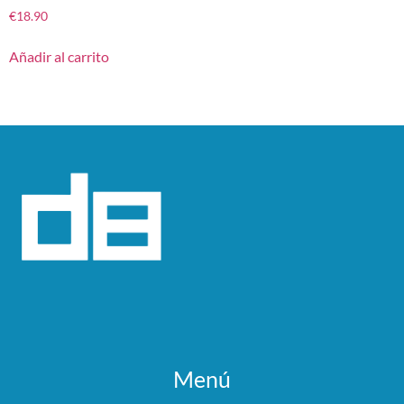
€
18.90
Añadir al carrito
Menú