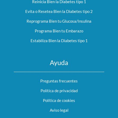
Reinicia Bien la Diabetes tipo 1
Evita o Resetea Bien la Diabetes tipo 2
Reprograma Bien tu Glucosa/Insulina
Programa Bien tu Embarazo
Estabiliza Bien la Diabetes tipo 1
Ayuda
Preguntas frecuentes
Política de privacidad
Política de cookies
Aviso legal