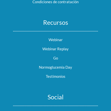
Condiciones de contratación
Recursos
Webinar
Webinar Replay
Go
Normoglucemia Day
Testimonios
Social