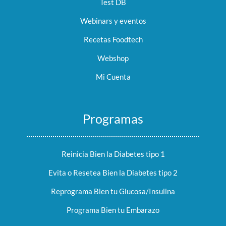
Test DB
Webinars y eventos
Recetas Foodtech
Webshop
Mi Cuenta
Programas
Reinicia Bien la Diabetes tipo 1
Evita o Resetea Bien la Diabetes tipo 2
Reprograma Bien tu Glucosa/Insulina
Programa Bien tu Embarazo