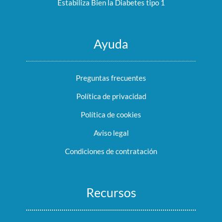
Estabiliza Bien la Diabetes tipo 1
Ayuda
Preguntas frecuentes
Política de privacidad
Política de cookies
Aviso legal
Condiciones de contratación
Recursos