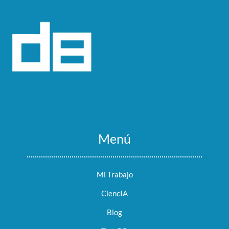
Menú
Mi Trabajo
CiencIA
Blog