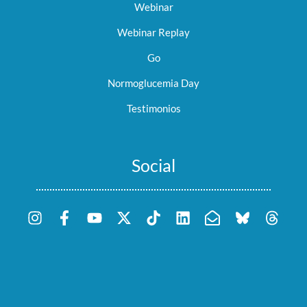
Webinar
Webinar Replay
Go
Normoglucemia Day
Testimonios
Social