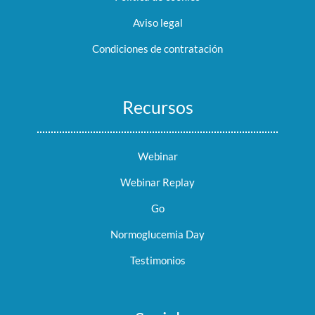
Aviso legal
Condiciones de contratación
Recursos
Webinar
Webinar Replay
Go
Normoglucemia Day
Testimonios