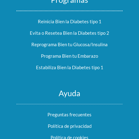
Reinicia Bien la Diabetes tipo 1
Evita o Resetea Bien la Diabetes tipo 2
Reprograma Bien tu Glucosa/Insulina
Programa Bien tu Embarazo
Estabiliza Bien la Diabetes tipo 1
Ayuda
Preguntas frecuentes
Política de privacidad
Política de cookies