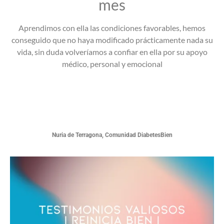
mes
Aprendimos con ella las condiciones favorables, hemos
conseguido que no haya modificado prácticamente nada su
vida, sin duda volveríamos a confiar en ella por su apoyo
médico, personal y emocional
Nuria de Terragona, Comunidad DiabetesBien