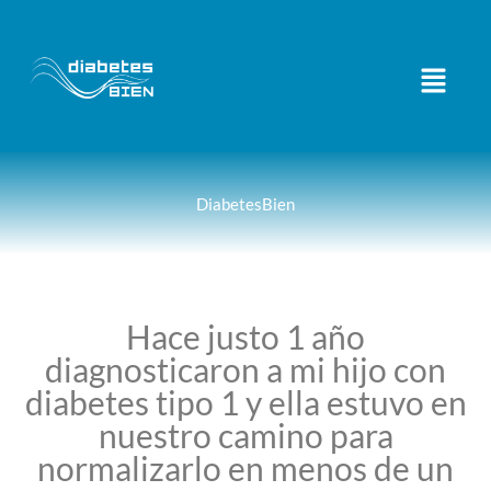
DiabetesBien
Hace justo 1 año
diagnosticaron a mi hijo con
diabetes tipo 1 y ella estuvo en
nuestro camino para
normalizarlo en menos de un