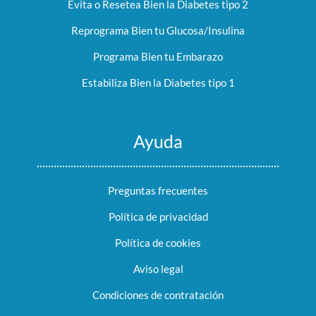
Evita o Resetea Bien la Diabetes tipo 2
Reprograma Bien tu Glucosa/Insulina
Programa Bien tu Embarazo
Estabiliza Bien la Diabetes tipo 1
Ayuda
Preguntas frecuentes
Política de privacidad
Política de cookies
Aviso legal
Condiciones de contratación