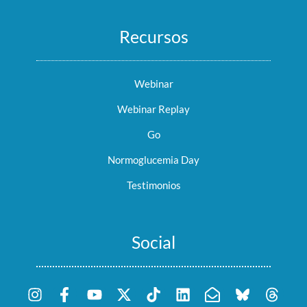
Recursos
Webinar
Webinar Replay
Go
Normoglucemia Day
Testimonios
Social