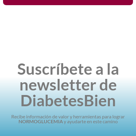
DiabetesBien
Suscríbete a la
newsletter de
DiabetesBien
Recibe información de valor y herramientas para lograr
NORMOGLUCEMIA
y ayudarte en este camino