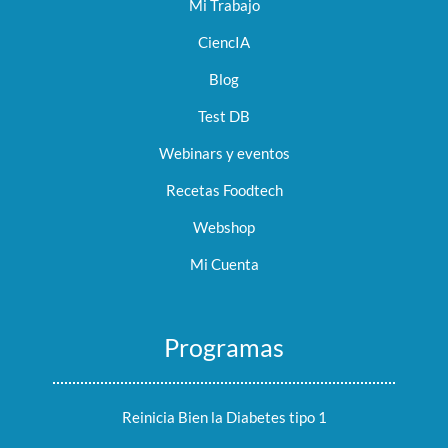
Mi Trabajo
CiencIA
Blog
Test DB
Webinars y eventos
Recetas Foodtech
Webshop
Mi Cuenta
Programas
Reinicia Bien la Diabetes tipo 1