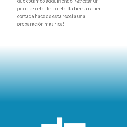
que estamos adquiriendo. Agregar un
poco de cebollín o cebolla tierna recién
cortada hace de esta receta una
preparación más rica!