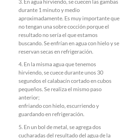
3. En agua hirviendo, se cuecen las gambas
durante 1 minuto y medio
aproximadamente. Es muy importante que
no tengan una sobre cocción porque el
resultado no sería el que estamos
buscando. Se enfrían en agua con hielo y se
reservan secas en refrigeración.
4. En la misma agua que tenemos
hirviendo, se cuece durante unos 30
segundos el calabacín cortado en cubos
pequeños. Se realiza el mismo paso
anterior;
enfriando con hielo, escurriendo y
guardando en refrigeración.
5. En un bol de metal, se agrega dos
cucharadas del resultado del agua de la