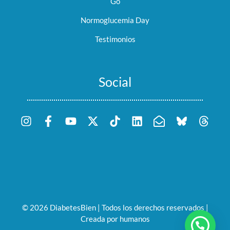
Go
Normoglucemia Day
Testimonios
Social
© 2026 DiabetesBien | Todos los derechos reservados |
Creada por humanos