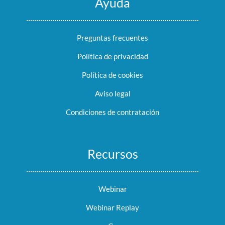
Ayuda
Preguntas frecuentes
Política de privacidad
Política de cookies
Aviso legal
Condiciones de contratación
Recursos
Webinar
Webinar Replay