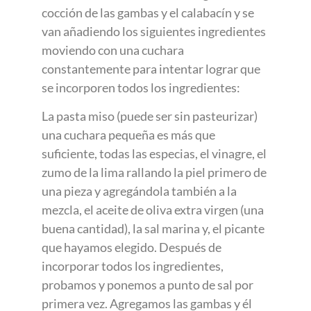
cocción de las gambas y el calabacín y se
van añadiendo los siguientes ingredientes
moviendo con una cuchara
constantemente para intentar lograr que
se incorporen todos los ingredientes:
La pasta miso (puede ser sin pasteurizar)
una cuchara pequeña es más que
suficiente, todas las especias, el vinagre, el
zumo de la lima rallando la piel primero de
una pieza y agregándola también a la
mezcla, el aceite de oliva extra virgen (una
buena cantidad), la sal marina y, el picante
que hayamos elegido. Después de
incorporar todos los ingredientes,
probamos y ponemos a punto de sal por
primera vez. Agregamos las gambas y él