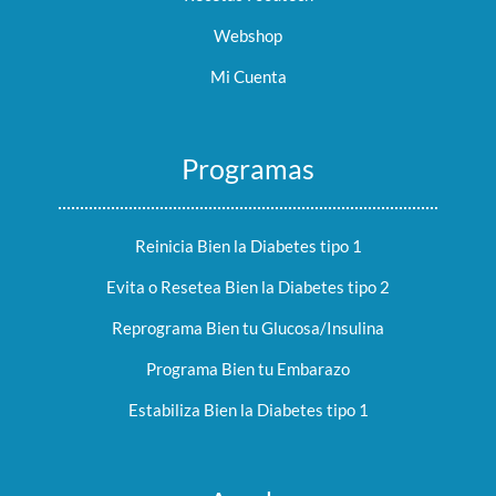
Webshop
Mi Cuenta
Programas
Reinicia Bien la Diabetes tipo 1
Evita o Resetea Bien la Diabetes tipo 2
Reprograma Bien tu Glucosa/Insulina
Programa Bien tu Embarazo
Estabiliza Bien la Diabetes tipo 1