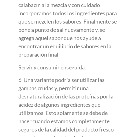
calabacín a la mezcla y con cuidado
incorporamos todos los ingredientes para
que se mezclen los sabores. Finalmente se
pone a punto de sal nuevamente y, se
agrega aquel sabor que nos ayude a
encontrar un equilibrio de sabores en la
preparación final.
Servir y consumir enseguida.
6. Una variante podría ser utilizar las
gambas crudas y, permitir una
desnaturalización de las proteínas por la
acidez de algunos ingredientes que
utilizamos. Esto solamente se debe de
hacer cuando estamos completamente
seguros de la calidad del producto fresco