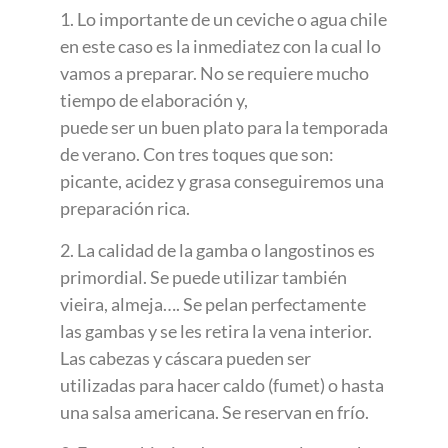
1. Lo importante de un ceviche o agua chile
en este caso es la inmediatez con la cual lo
vamos a preparar. No se requiere mucho
tiempo de elaboración y,
puede ser un buen plato para la temporada
de verano. Con tres toques que son:
picante, acidez y grasa conseguiremos una
preparación rica.
2. La calidad de la gamba o langostinos es
primordial. Se puede utilizar también
vieira, almeja…. Se pelan perfectamente
las gambas y se les retira la vena interior.
Las cabezas y cáscara pueden ser
utilizadas para hacer caldo (fumet) o hasta
una salsa americana. Se reservan en frío.