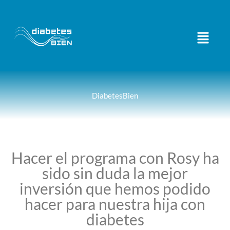
DiabetesBien
Hacer el programa con Rosy ha
sido sin duda la mejor
inversión que hemos podido
hacer para nuestra hija con
diabetes