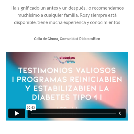
Ha significado un antes y un después, lo recomendamos
muchísimo a cualquier familia, Rosy siempre está
disponible, tiene mucha experienca y conocimientos
Celia de Girona, Comunidad DiabetesBien