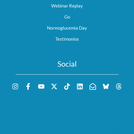
Webinar Replay
Go
Normoglucemia Day
Testimonios
Social