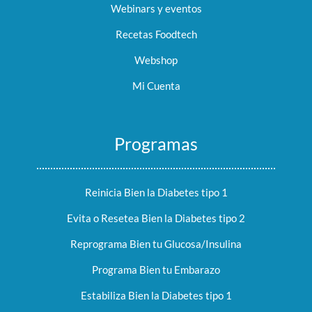
Webinars y eventos
Recetas Foodtech
Webshop
Mi Cuenta
Programas
Reinicia Bien la Diabetes tipo 1
Evita o Resetea Bien la Diabetes tipo 2
Reprograma Bien tu Glucosa/Insulina
Programa Bien tu Embarazo
Estabiliza Bien la Diabetes tipo 1